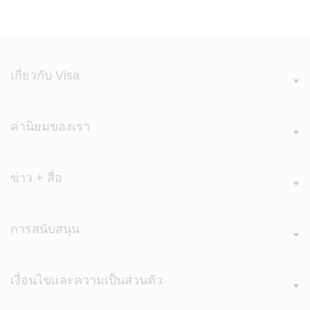
เกี่ยวกับ Visa
ค่านิยมของเรา
ข่าว + สื่อ
การสนับสนุน
เงื่อนไขและความเป็นส่วนตัว