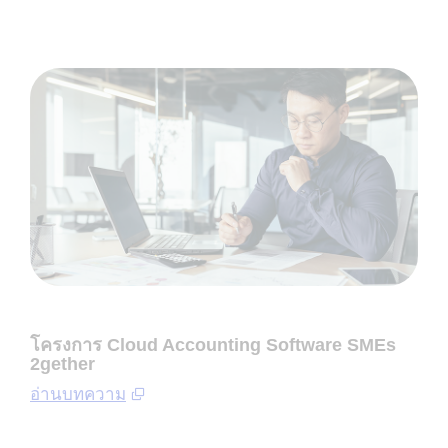
โครงการ Cloud Accounting Software SMEs
2gether
อ่านบทความ