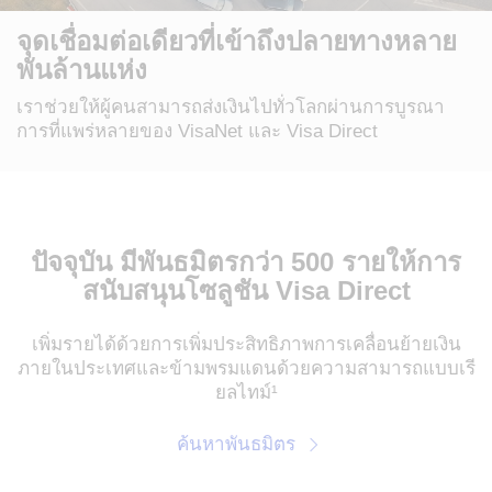
จุดเชื่อมต่อเดียวที่เข้าถึงปลายทางหลาย
พันล้านแห่ง
เราช่วยให้ผู้คนสามารถส่งเงินไปทั่วโลกผ่านการบูรณา
การที่แพร่หลายของ VisaNet และ Visa Direct
ปัจจุบัน มีพันธมิตรกว่า 500 รายให้การ
สนับสนุนโซลูชัน Visa Direct
เพิ่มรายได้ด้วยการเพิ่มประสิทธิภาพการเคลื่อนย้ายเงิน
ภายในประเทศและข้ามพรมแดนด้วยความสามารถแบบเรี
ยลไทม์¹
ค้นหาพันธมิตร