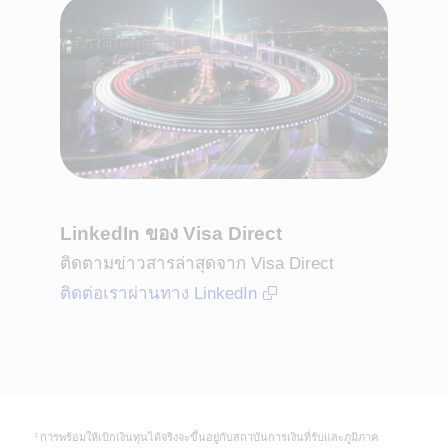
LinkedIn ของ Visa Direct
ติดตามข่าวสารล่าสุดจาก Visa Direct
ติดต่อเราผ่านทาง LinkedIn
การพร้อมให้เบิกเงินทุนได้จริงจะขึ้นอยู่กับสถาบันการเงินที่รับและภูมิภาค