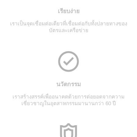
เรียบง่าย
เราเป็นจุดเชื่อมต่อเดียวที่เชื่อมต่อกับทั้งปลายทางของ
บัตรและเครือข่าย
นวัตกรรม
เราสร้างสรรค์เพื่ออนาคตด้วยการต่อยอดจากความ
เชี่ยวชาญในอุตสาหกรรมมานานกว่า 60 ปี