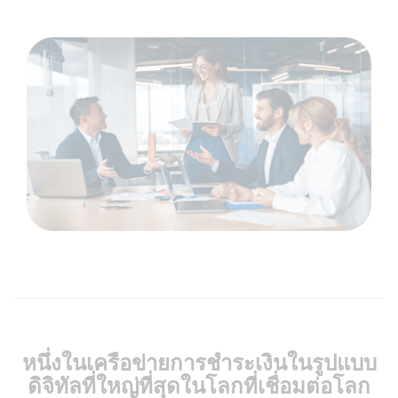
หนึ่งในเครือข่ายการชำระเงินในรูปแบบ
ดิจิทัลที่ใหญ่ที่สุดในโลกที่เชื่อมต่อโลก