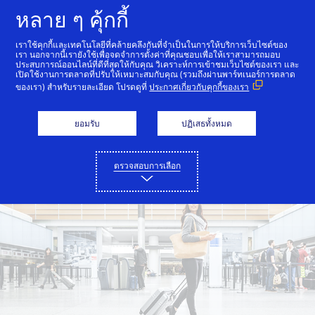
ข้ามไปที่เนื้อหา
หลาย ๆ คุ้กกี้
เราใช้คุกกี้และเทคโนโลยีที่คล้ายคลึงกันที่จำเป็นในการให้บริการเว็บไซต์ของ
เรา นอกจากนี้เรายังใช้เพื่อจดจำการตั้งค่าที่คุณชอบเพื่อให้เราสามารถมอบ
ประสบการณ์ออนไลน์ที่ดีที่สุดให้กับคุณ วิเคราะห์การเข้าชมเว็บไซต์ของเรา และ
เปิดใช้งานการตลาดที่ปรับให้เหมาะสมกับคุณ (รวมถึงผ่านพาร์ทเนอร์การตลาด
ของเรา) สำหรับรายละเอียด โปรดดูที่
ประกาศเกี่ยวกับคุกกี้ของเรา
ยอมรับ
ปฏิเสธทั้งหมด
ตรวจสอบการเลือก