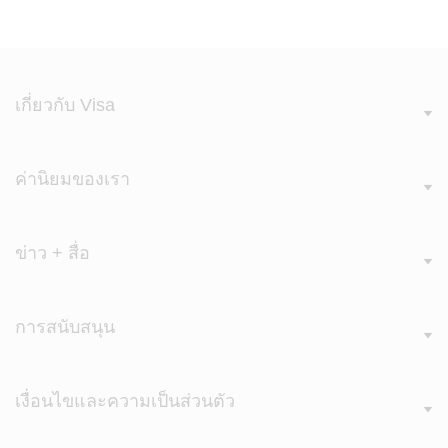
เกี่ยวกับ Visa
ค่านิยมของเรา
ข่าว + สื่อ
การสนับสนุน
เงื่อนไขและความเป็นส่วนตัว