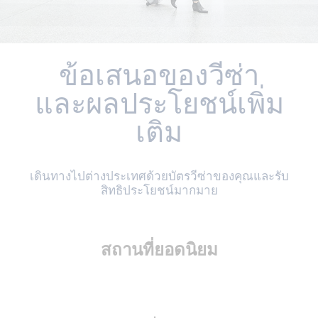
ข้อเสนอของวีซ่า
และผลประโยชน์เพิ่ม
เติม
เดินทางไปต่างประเทศด้วยบัตรวีซ่าของคุณและรับ
สิทธิประโยชน์มากมาย
สถานที่ยอดนิยม