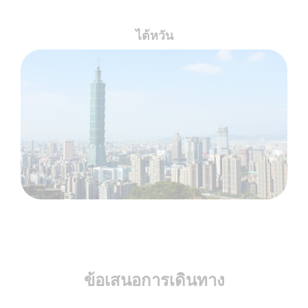
ไต้หวัน
ข้อเสนอการเดินทาง