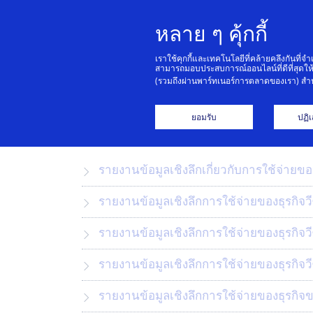
หลาย ๆ คุ้กกี้
บุ
เราใช้คุกกี้และเทคโนโลยีที่คล้ายคลึงกันที่จ
สามารถมอบประสบการณ์ออนไลน์ที่ดีที่สุดให
(รวมถึงผ่านพาร์ทเนอร์การตลาดของเรา) สำห
ไล
ยอมรับ
ปฏิ
รายงานข้อมูลเชิงลึกเกี่ยวกับการใช้จ่ายข
รายงานข้อมูลเชิงลึกการใช้จ่ายของธุรกิจ
รายงานข้อมูลเชิงลึกการใช้จ่ายของธุรกิจ
รายงานข้อมูลเชิงลึกการใช้จ่ายของธุรกิจ
รายงานข้อมูลเชิงลึกการใช้จ่ายของธุรกิจ