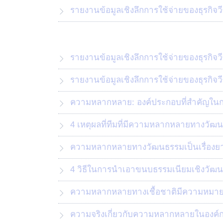
รายงานข้อมูลเชิงลึกการใช้จ่ายของธุรกิจ
รายงานข้อมูลเชิงลึกการใช้จ่ายของธุรกิจ
รายงานข้อมูลเชิงลึกการใช้จ่ายของธุรกิจ
ความหลากหลาย: องค์ประกอบที่สำคัญในการ
4 เหตุผลที่ทีมที่มีความหลากหลายทางวัฒนธ
ความหลากหลายทางวัฒนธรรมเป็นเรื่องยาก
4 วิธีในการนำเอาขนบธรรมเนียมเชิงวัฒนธ
ความหลากหลายทางเชื้อชาติมีความหมายอ
ความจริงเกี่ยวกับความหลากหลายในองค์กร