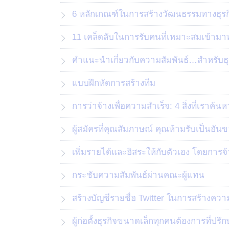
6 หลักเกณฑ์ในการสร้างวัฒนธรรมทางธุรก
11 เคล็ดลับในการรับคนที่เหมาะสมเข้าม
คำแนะนำเกี่ยวกับความสัมพันธ์…สำหรับธุ
แบบฝึกหัดการสร้างทีม
การว่าจ้างเพื่อความสำเร็จ: 4 สิ่งที่เราค้
ผู้สมัครที่คุณสัมภาษณ์ คุณห้ามรับเป็นอัน
เพิ่มรายได้และอิสระให้กับตัวเอง โดยการจ
กระชับความสัมพันธ์ผ่านคณะผู้แทน
สร้างบัญชีรายชื่อ Twitter ในการสร้างควา
ผู้ก่อตั้งธุรกิจขนาดเล็กทุกคนต้องการที่ปรึ