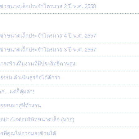
วีซ่าขนาดเล็กประจำไตรมาส 2 ปี พ.ศ. 2558
วีซ่าขนาดเล็กประจำไตรมาส 4 ปี พ.ศ. 2557
วีซ่าขนาดเล็กประจำไตรมาส 3 ปี พ.ศ. 2557
สร้างทีมงานที่มีประสิทธิภาพสูง
รรม ดำเนินธุรกิจได้ดีกว่า
…แต่ก็คุ้มค่า!
รรมมาสู่ที่ทำงาน
ย่างไรต่อบริษัทขนาดเล็ก (มาก)
ที่คุณไม่อาจมองข้ามได้