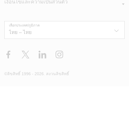
เงื่อนไขและความเป็นส่วนตัว
เลือกประเทศ/ภูมิภาค
Facebook
X
LinkedIn
Instagram
©ลิขสิทธิ์ 1996 - 2026. สงวนลิขสิทธิ์