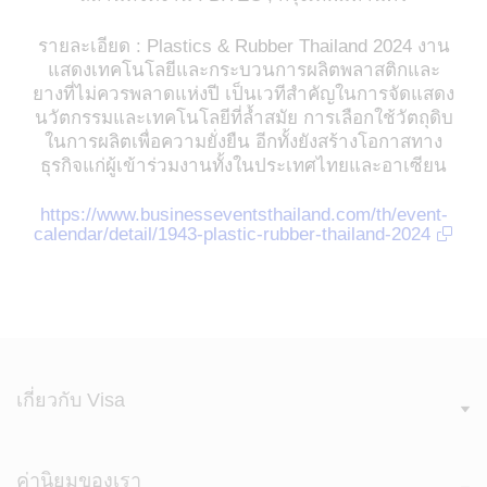
รายละเอียด : Plastics & Rubber Thailand 2024 งาน
แสดงเทคโนโลยีและกระบวนการผลิตพลาสติกและ
ยางที่ไม่ควรพลาดแห่งปี เป็นเวทีสำคัญในการจัดแสดง
นวัตกรรมและเทคโนโลยีที่ล้ำสมัย การเลือกใช้วัตถุดิบ
ในการผลิตเพื่อความยั่งยืน อีกทั้งยังสร้างโอกาสทาง
ธุรกิจแก่ผู้เข้าร่วมงานทั้งในประเทศไทยและอาเซียน
https://www.businesseventsthailand.com/th/event-
calendar/detail/1943-plastic-rubber-thailand-2024
เกี่ยวกับ Visa
ค่านิยมของเรา