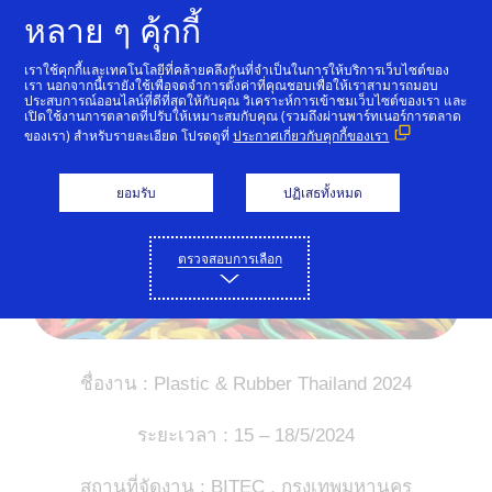
ข้ามไปที่เนื้อหา
หลาย ๆ คุ้กกี้
เราใช้คุกกี้และเทคโนโลยีที่คล้ายคลึงกันที่จำเป็นในการให้บริการเว็บไซต์ของ
เรา นอกจากนี้เรายังใช้เพื่อจดจำการตั้งค่าที่คุณชอบเพื่อให้เราสามารถมอบ
ประสบการณ์ออนไลน์ที่ดีที่สุดให้กับคุณ วิเคราะห์การเข้าชมเว็บไซต์ของเรา และ
เปิดใช้งานการตลาดที่ปรับให้เหมาะสมกับคุณ (รวมถึงผ่านพาร์ทเนอร์การตลาด
ของเรา) สำหรับรายละเอียด โปรดดูที่
ประกาศเกี่ยวกับคุกกี้ของเรา
ยอมรับ
ปฏิเสธทั้งหมด
ตรวจสอบการเลือก
ชื่องาน : Plastic & Rubber Thailand 2024
ระยะเวลา : 15 – 18/5/2024
สถานที่จัดงาน : BITEC , กรุงเทพมหานคร