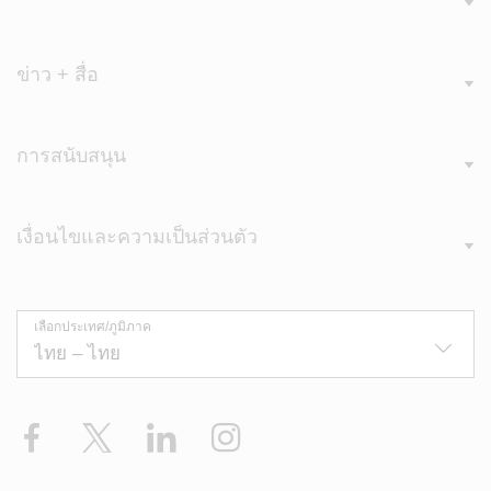
ข่าว + สื่อ
การสนับสนุน
เงื่อนไขและความเป็นส่วนตัว
เลือกประเทศ/ภูมิภาค
Facebook
X
LinkedIn
Instagram