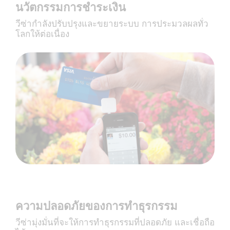
นวัตกรรมการชำระเงิน
วีซ่ากำลังปรับปรุงและขยายระบบ การประมวลผลทั่ว
โลกให้ต่อเนื่อง
ความปลอดภัยของการทำธุรกรรม
วีซ่ามุ่งมั่นที่จะให้การทำธุรกรรมที่ปลอดภัย และเชื่อถือ