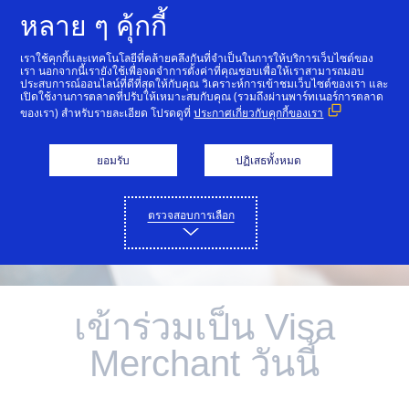
ข้ามไปที่เนื้อหา
หลาย ๆ คุ้กกี้
เราใช้คุกกี้และเทคโนโลยีที่คล้ายคลึงกันที่จำเป็นในการให้บริการเว็บไซต์ของ
เรา นอกจากนี้เรายังใช้เพื่อจดจำการตั้งค่าที่คุณชอบเพื่อให้เราสามารถมอบ
ประสบการณ์ออนไลน์ที่ดีที่สุดให้กับคุณ วิเคราะห์การเข้าชมเว็บไซต์ของเรา และ
เปิดใช้งานการตลาดที่ปรับให้เหมาะสมกับคุณ (รวมถึงผ่านพาร์ทเนอร์การตลาด
ของเรา) สำหรับรายละเอียด โปรดดูที่
ประกาศเกี่ยวกับคุกกี้ของเรา
ยอมรับ
ปฏิเสธทั้งหมด
ตรวจสอบการเลือก
เข้าร่วมเป็น Visa
Merchant วันนี้