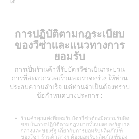
ได้
การปฏิบัติตามกฎระเบียบ
ของวีซ่าและแนวทางการ
ยอมรับ
การเป็นร้านค้าที่รับบัตรวีซ่าเป็นกระบวน
การที่สะดวกรวดเร็วและเราจะช่วยให้ท่าน
ประสบความสำเร็จ แต่ท่านจำเป็นต้องทราบ
ข้อกำหนดบางประการ :
ร้านค้าทุกแห่งที่ยอมรับบัตรวีซ่าต้องมีความรับผิด
ชอบในการปฏิบัติตามกฎหมายทั้งหมดของรัฐบาล
กลางและของรัฐ เกี่ยวกับการยอมรับผลิตภัณฑ์
ของวีซ่า ร้านค้าต่างๆ ต้องยอมรับผลิตภัณฑ์ของ