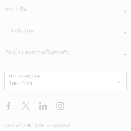
ข่าว + สื่อ
การสนับสนุน
เงื่อนไขและความเป็นส่วนตัว
เลือกประเทศ/ภูมิภาค
Facebook
X
LinkedIn
Instagram
©ลิขสิทธิ์ 1996 - 2026. สงวนลิขสิทธิ์