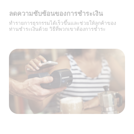
ลดความซับซ้อนของการชำระเงิน
ทำรายการธุรกรรมได้เร็วขึ้นและช่วยให้ลูกค้าของ
ท่านชำระเงินด้วย วิธีที่พวกเขาต้องการชำระ