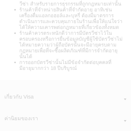
วีซ่า สำหรับรายการธุรกรรมที่ถูกกฎหมายเท่านั้น
ร้านค้าที่จำหน่ายสินค้าที่จำกัดอายุ อาทิเช่น
เครื่องดื่มแอลกอฮอล์และบุหรี่ ต้องมีมาตรการ
ดำเนินการและควบคุมภายในร้านเพื่อให้แน่ใจว่า
ได้ให้ความเคารพต่อกฎหมายที่เกี่ยวข้องทั้งหมด
ร้านค้าควรตระหนักดีว่าการมีบัตรวีซ่าไว้ใน
ครอบครองหรือการยื่นข้อมูลบัญชีผู้ใช้บัตรวีซ่าไม่
ได้หมายความว่าผู้ถือบัตรนั้นจะมีอายุครบตาม
กฎหมายเพื่อที่จะซื้อผลิตภัณฑ์ที่มีการจำกัดอายุ
นั้นได้
การออกบัตรวีซ่านั้นไม่มีข้อจำกัดต่อบุคคลที่
มีอายุมากกว่า 18 ปีบริบูรณ์
เกี่ยวกับ Visa
ค่านิยมของเรา