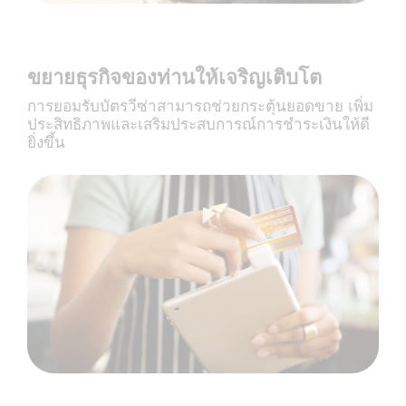
ขยายธุรกิจของท่านให้เจริญเติบโต
การยอมรับบัตรวีซ่าสามารถช่วยกระตุ้นยอดขาย เพิ่ม
ประสิทธิภาพและเสริมประสบการณ์การชำระเงินให้ดี
ยิ่งขึ้น