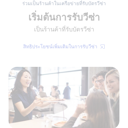
ร่วมเป็นร้านค้าในเครือข่ายที่รับบัตรวีซ่า
เริ่มต้นการรับวีซ่า
เป็นร้านค้าที่รับบัตรวีซ่า
สิทธิประโยชน์เพิ่มเติมในการรับวีซ่า