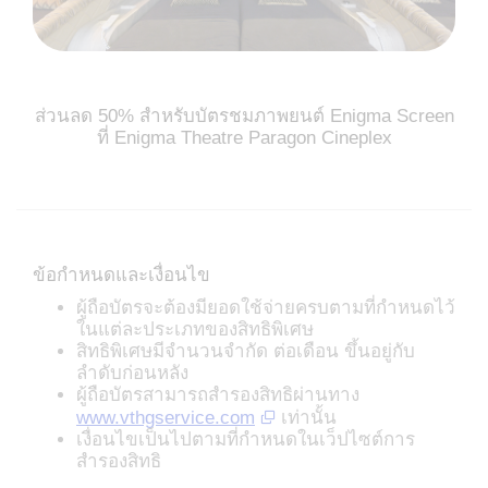
ส่วนลด 50% สำหรับบัตรชมภาพยนต์ Enigma Screen
ที่ Enigma Theatre Paragon Cineplex
ข้อกำหนดและเงื่อนไข
ผู้ถือบัตรจะต้องมียอดใช้จ่ายครบตามที่กำหนดไว้
ในแต่ละประเภทของสิทธิพิเศษ
สิทธิพิเศษมีจำนวนจำกัด ต่อเดือน ขึ้นอยู่กับ
ลำดับก่อนหลัง
ผู้ถือบัตรสามารถสำรองสิทธิผ่านทาง
www.vthgservice.com
เท่านั้น
เงื่อนไขเป็นไปตามที่กำหนดในเว็ปไซต์การ
สำรองสิทธิ