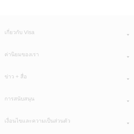
เกี่ยวกับ Visa
ค่านิยมของเรา
ข่าว + สื่อ
การสนับสนุน
เงื่อนไขและความเป็นส่วนตัว