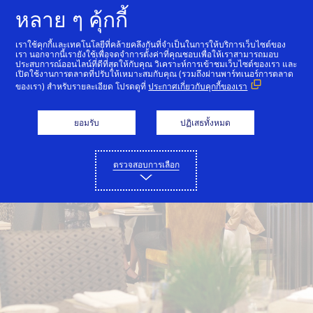
ข้ามไปที่เนื้อหา
หลาย ๆ คุ้กกี้
เราใช้คุกกี้และเทคโนโลยีที่คล้ายคลึงกันที่จำเป็นในการให้บริการเว็บไซต์ของ
เรา นอกจากนี้เรายังใช้เพื่อจดจำการตั้งค่าที่คุณชอบเพื่อให้เราสามารถมอบ
ประสบการณ์ออนไลน์ที่ดีที่สุดให้กับคุณ วิเคราะห์การเข้าชมเว็บไซต์ของเรา และ
เปิดใช้งานการตลาดที่ปรับให้เหมาะสมกับคุณ (รวมถึงผ่านพาร์ทเนอร์การตลาด
ของเรา) สำหรับรายละเอียด โปรดดูที่
ประกาศเกี่ยวกับคุกกี้ของเรา
ยอมรับ
ปฏิเสธทั้งหมด
ตรวจสอบการเลือก